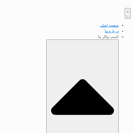
صفحه اصلی
درباره ما
کسب‌ وکار ما