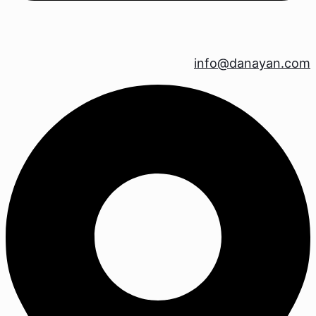
info@danayan.com