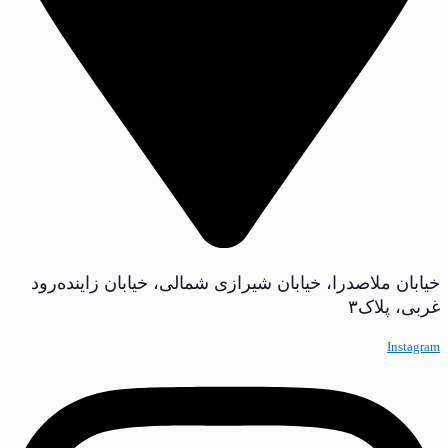
خیابان ملاصدرا، خیابان شیرازی شمالی، خیابان زاینده‌رود
غربی، پلاک‌۳
Instagram