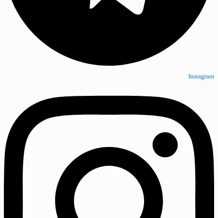
Instagram