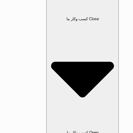
Close کسب‌ وکار ما
Open کسب‌ وکار ما