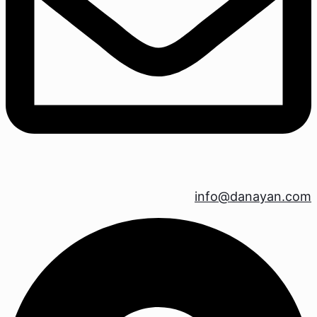
info@danayan.com