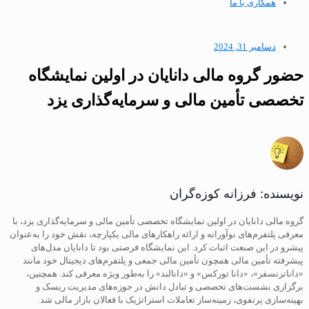
همکاری با ما
دسامبر 31, 2024
حضور گروه مالی دانایان در اولین نمایشگاه
تخصصی تأمین مالی و سرمایه‌گذاری یزد
نویسنده: فرزانه کوزه‌گران
گروه مالی دانایان در اولین نمایشگاه تخصصی تأمین مالی و سرمایه‌گذاری یزد، با
معرفی پلتفرم‌های نوآورانه و ارائه راهکارهای مالی یکپارچه، نقش خود را به‌عنوان
پیشرو در این صنعت اثبات کرد. این نمایشگاه فرصتی بود تا دانایان مدل‌های
پیشرفته تأمین مالی همچون تأمین مالی جمعی و پلتفرم‌های دیجیتال خود مانند
«داناترنسفر»، «دانا تورکس» و «دانالند» را به‌طور ویژه معرفی کند. همچنین،
برگزاری نشست‌های تخصصی و تبادل دانش در حوزه‌های مدیریت ریسک و
بهینه‌سازی پرتفوی، زمینه‌ساز تعاملات استراتژیک با فعالان بازار مالی شد.