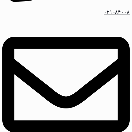
۰۲۱-۸۴۰۰۸