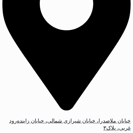
خیابان ملاصدرا، خیابان شیرازی شمالی، خیابان زاینده‌رود
غربی، پلاک‌۳