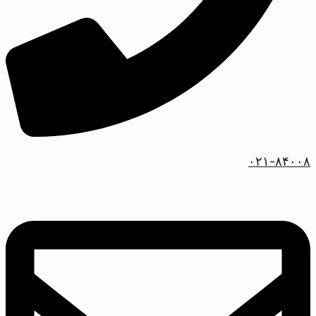
۰۲۱-۸۴۰۰۸