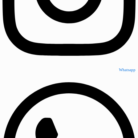
Whatsapp