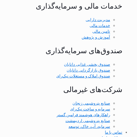
خدمات مالی و سرمایه‌گذاری
مدیریت دارایی
خدمات مالی
تامین مالی
آموزش و پژوهش
صندوق‌های سرمایه‌گذاری
صندوق بخشی غذایی دانایان
صندوق بازارگردانی دانایان
صندوق املاک و مستغلات نیک‌رای
شرکت‌های غیر‌مالی
صنایع پتروشیمی زنجان
سرمایه و ساخت نیک‌رای
راهکارهای هوشمند فرامین گستر
صنایع پتروشیمی اردیبهشت
سرمایه، آب، خاک، توسعه
تماس با ما