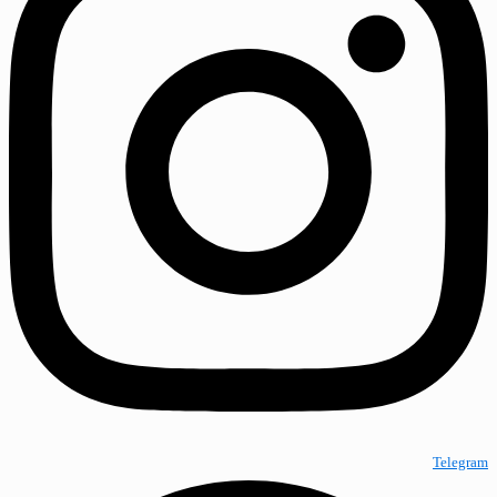
Telegram