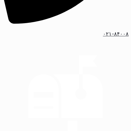
۰۲۱-۸۴۰۰۸