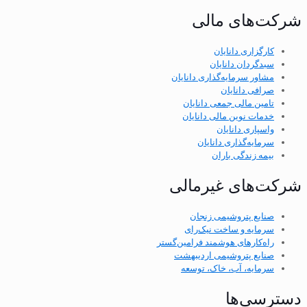
شرکت‌های مالی
کارگزاری دانایان
سبدگردان دانایان
مشاور سرمایه‌گذاری دانایان
صرافی دانایان
تامین مالی جمعی دانایان
خدمات نوین مالی دانایان
واسپاری دانایان
سرمایه‌گذاری دانایان
بیمه زندگی باران
شرکت‌های غیرمالی
صنایع پتروشیمی زنجان
سرمایه و ساخت نیک‌رای
راه‌کارهای هوشمند فرامین‌گستر
صنایع پتروشیمی اردیبهشت
سرمایه، آب، خاک، توسعه
دسترسی‌ها