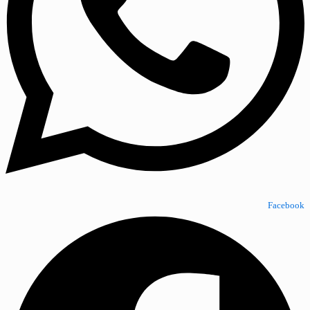
Facebook