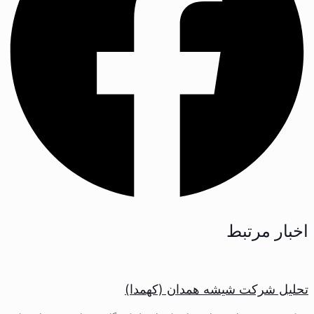
اخبار مرتبط
تحلیل شرکت شیشه همدان (کهمدا)