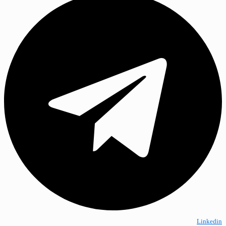
Linkedin