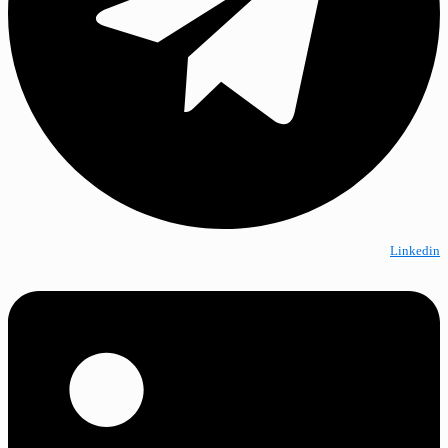
Linkedin