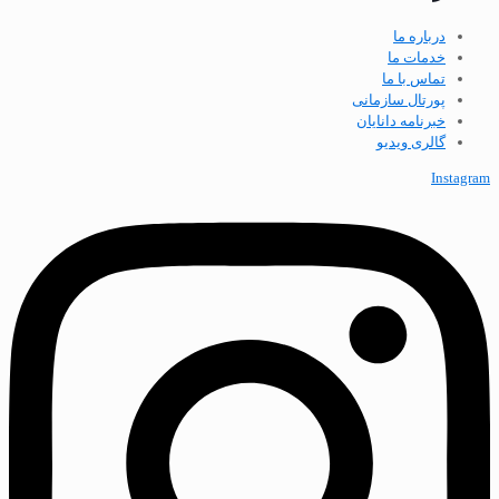
درباره ما
خدمات ما
تماس با ما
پورتال سازمانی
خبرنامه دانایان
گالری ویدیو
Instagram