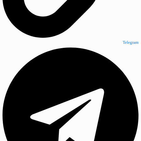
Telegram