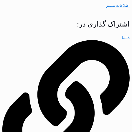
اطلاعات بیشتر
اشتراک گذاری در:
Link