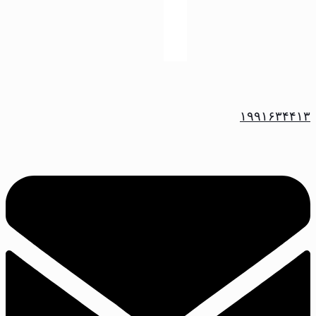
۱۹۹۱۶۳۴۴۱۳