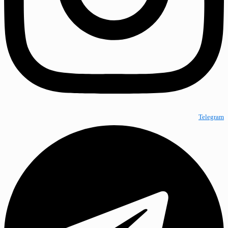
Telegram