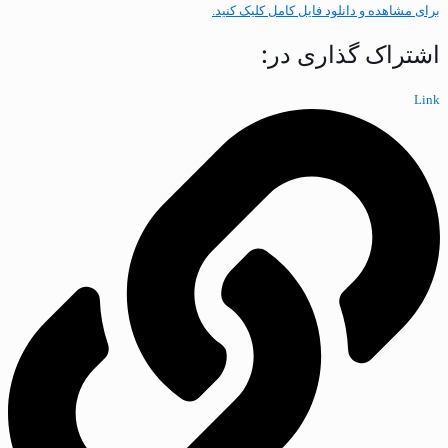
برای مشاهده و دانلود فایل کامل کلیک کنید.
اشتراک گذاری در:
Link