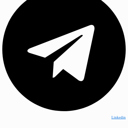
Linkedin