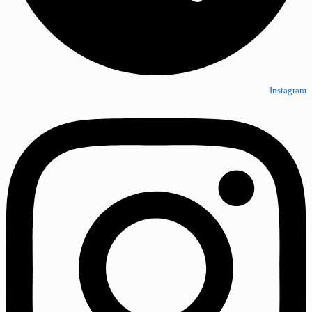
Instagram