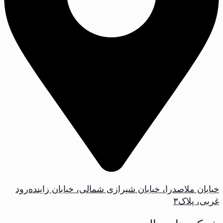
خیابان ملاصدرا، خیابان شیرازی شمالی، خیابان زاینده‌رود
غربی، پلاک‌۳