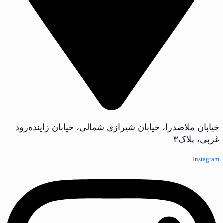
خیابان ملاصدرا، خیابان شیرازی شمالی، خیابان زاینده‌رود
غربی، پلاک‌۳
Instagram