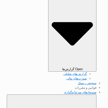
Open گزارش‌ها
گزارش‌های تحلیلی
صورت‌های مالی
سنجش ریسک
قوانین و مقررات
صندوق‌های سرمایه‌گذاری