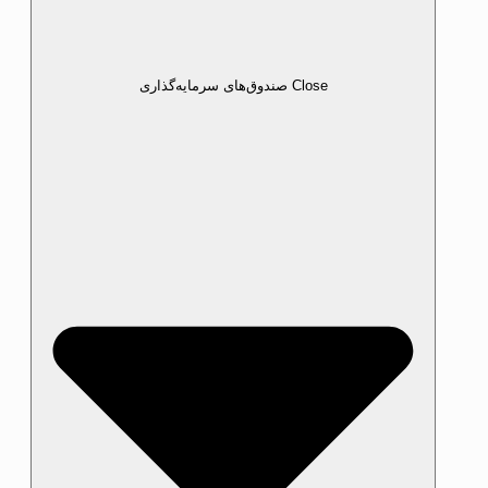
Close صندوق‌های سرمایه‌گذاری