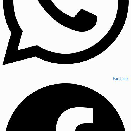
Facebook