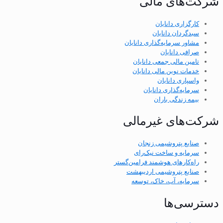
شرکت‌های مالی
کارگزاری دانایان
سبدگردان دانایان
مشاور سرمایه‌گذاری دانایان
صرافی دانایان
تامین مالی جمعی دانایان
خدمات نوین مالی دانایان
واسپاری دانایان
سرمایه‌گذاری دانایان
بیمه زندگی باران
شرکت‌های غیرمالی
صنایع پتروشیمی زنجان
سرمایه و ساخت نیک‌رای
راه‌کارهای هوشمند فرامین‌گستر
صنایع پتروشیمی اردیبهشت
سرمایه، آب، خاک، توسعه
دسترسی‌ها