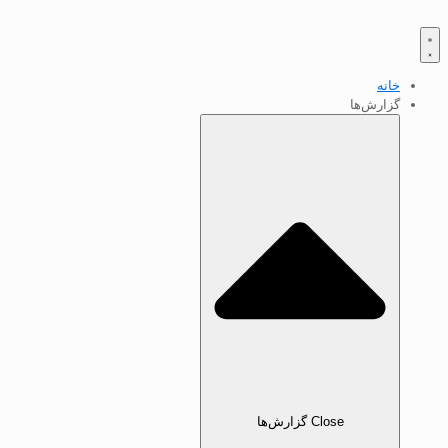
خانه
گزارش‌ها
Close گزارش‌ها