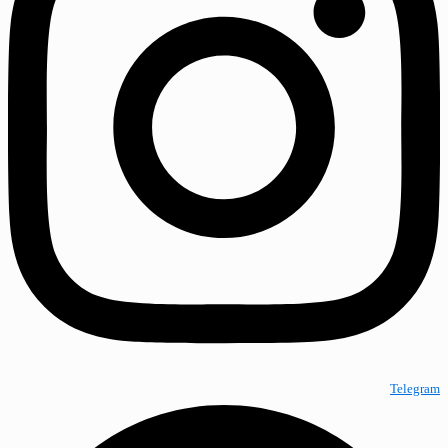
Telegram