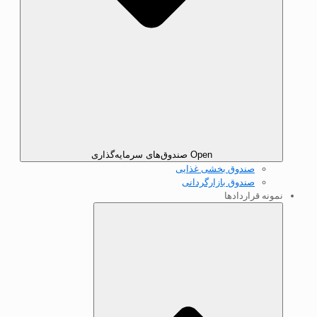
Open صندوق‌های سرمایه‌گذاری
صندوق بخشی غذایی
صندوق بازارگردانی
نمونه قرارداد‌ها