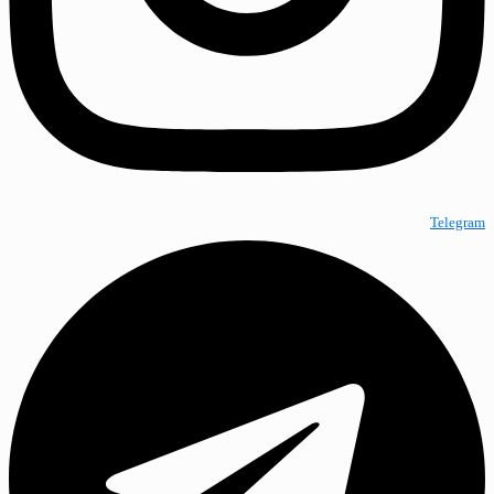
Telegram