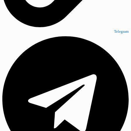
Telegram