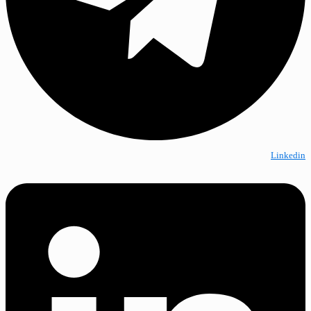
Linkedin