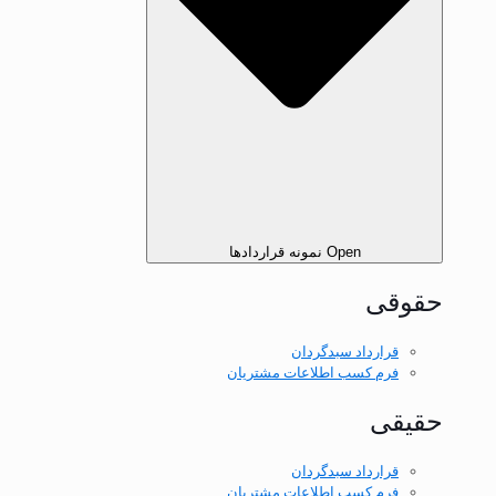
Open نمونه قرارداد‌ها
حقوقی
قرارداد سبدگردان
فرم كسب اطلاعات مشتريان
حقیقی
قرارداد سبدگردان
فرم كسب اطلاعات مشتريان