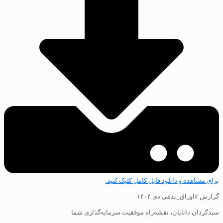
برای مشاهده و دانلود فایل کامل کلیک کنید.
گزارش #اوراق_بدهی دی ۱۴۰۴
سبدگردان دانایان، نقشه‌راه موفقیت سرمایه‌گذاری شما