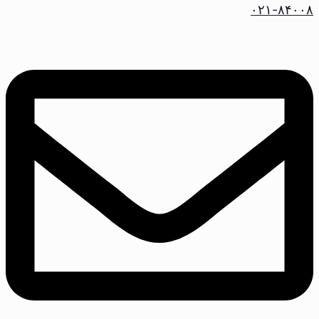
۰۲۱-۸۴۰۰۸