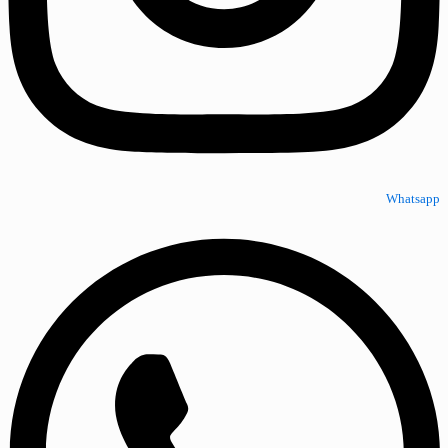
Whatsapp