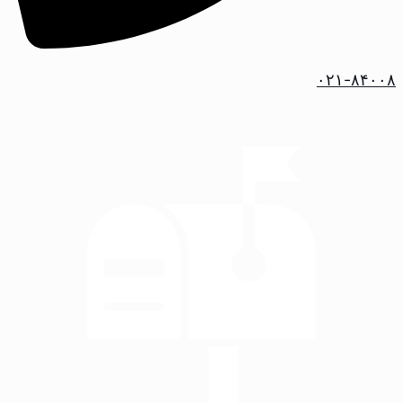
۰۲۱-۸۴۰۰۸