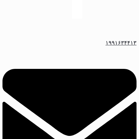
۱۹۹۱۶۳۴۴۱۳