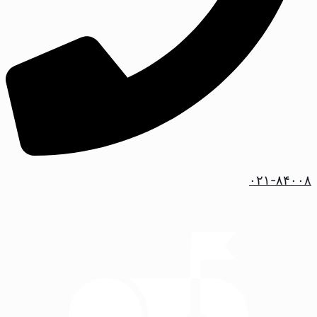
۰۲۱-۸۴۰۰۸