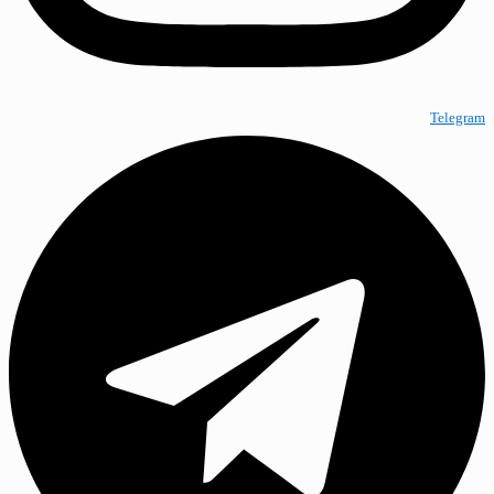
Telegram