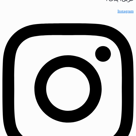
Instagram