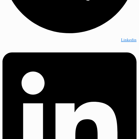
Linkedin