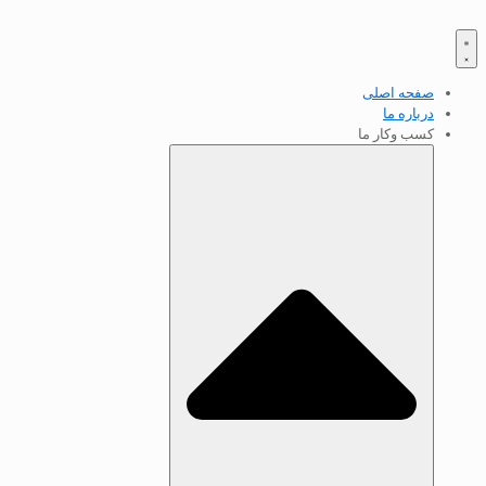
صفحه اصلی
درباره ما
کسب‌ وکار ما