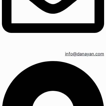
info@danayan.com