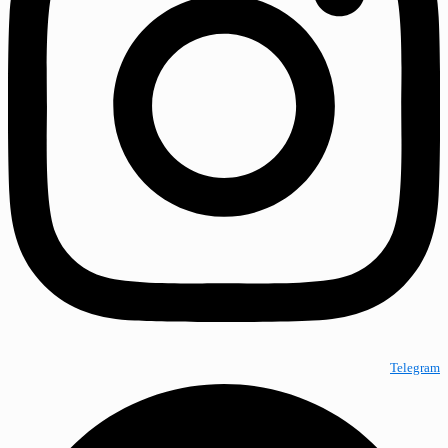
Telegram