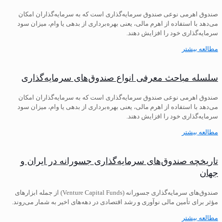
صندوق اهرمی نوعی صندوق سرمایه‌گذاری است که به سرمایه‌گذاران امکان
می‌دهد با استفاده از اهرم مالی، یعنی بهره‌برداری از بدهی یا وام، میزان سود
سرمایه‌گذاری خود را افزایش دهند.
مطالعه بیشتر
سلسله مباحث معرفی انواع صندوق‌های سرمایه‌گذاری
صندوق اهرمی نوعی صندوق سرمایه‌گذاری است که به سرمایه‌گذاران امکان
می‌دهد با استفاده از اهرم مالی، یعنی بهره‌برداری از بدهی یا وام، میزان سود
سرمایه‌گذاری خود را افزایش دهند.
مطالعه بیشتر
تاریخچه صندوق‌های سرمایه‌گذاری جسورانه در ایران و
جهان
صندوق‌های سرمایه‌گذاری جسورانه (Venture Capital Funds) از جمله ابزارهای
مؤثر برای تأمین مالی نوآوری و رشد اقتصادی در دهه‌های اخیر به شمار می‌روند.
مطالعه بیشتر