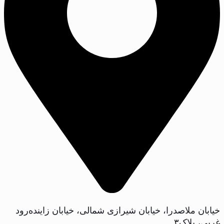
خیابان ملاصدرا، خیابان شیرازی شمالی، خیابان زاینده‌رود
غربی، پلاک‌۳