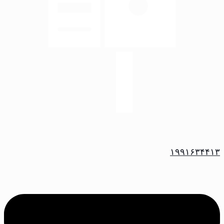
۱۹۹۱۶۳۴۴۱۳