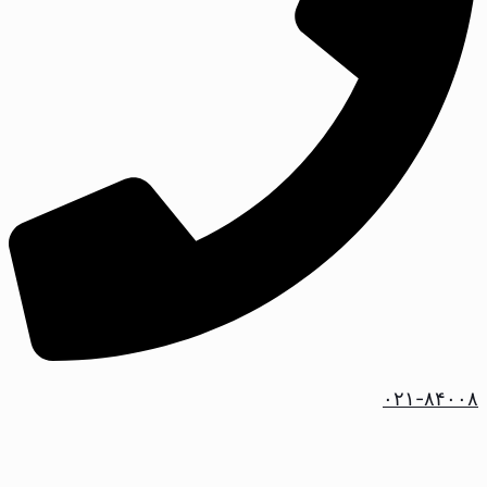
۰۲۱-۸۴۰۰۸