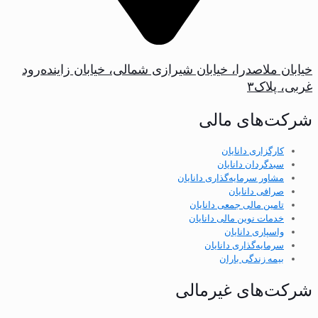
خیابان ملاصدرا، خیابان شیرازی شمالی، خیابان زاینده‌رود
غربی، پلاک‌۳
شرکت‌های مالی
کارگزاری دانایان
سبدگردان دانایان
مشاور سرمایه‌گذاری دانایان
صرافی دانایان
تامین مالی جمعی دانایان
خدمات نوین مالی دانایان
واسپاری دانایان
سرمایه‌گذاری دانایان
بیمه زندگی باران
شرکت‌های غیرمالی