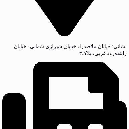
نشانی: خیابان ملاصدرا، خیابان شیرازی شمالی، خیابان
زاینده‌رود غربی، پلاک‌۳