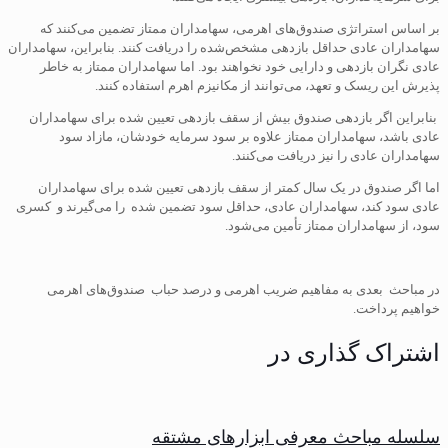
بر اساس استراتژی صندوق‌های اهرمی، سهامداران ممتاز تضمین می‌کنند که
سهامداران عادی حداقل بازدهی مشخص‌شده را دریافت کنند. بنابراین، سهامداران
عادی نگران بازدهی و دارایی خود نخواهند بود. اما سهامداران ممتاز به خاطر
پذیرش این ریسک و تعهد، می‌توانند از مکانیزم اهرم استفاده کنند.
بنابراین اگر بازدهی صندوق بیش از سقف بازدهی تعیین شد‌ه برای سهامداران
عادی باشد، سهامداران ممتاز علاوه بر سود سرمایه خودشان، مازاد سود
سهامداران عادی را نیز دریافت می‌کنند.
اما اگر صندوق در یک سال کمتر از سقف بازدهی تعیین شد‌ه برای سهامداران
عادی سود کند، سهامداران عادی، حداقل سود تضمین شده را می‌گیرند و کسری
سود، از سهامداران ممتاز تأمین می‌شود.
در مباحث بعدی به مفاهیم ضریب اهرمی و درصد حباب صندوق‌های اهرمی
خواهیم پرداخت.
اشتراک گذاری در
سلسله مباحث معرفی ابزارهای مشتقه