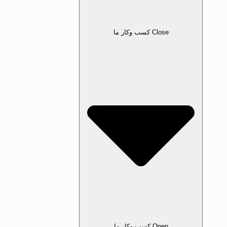
Close کسب‌ وکار ما
Open کسب‌ وکار ما