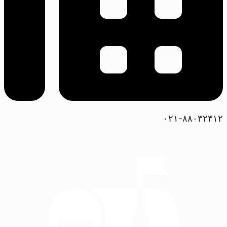
۰۲۱-۸۸۰۳۲۴۱۲