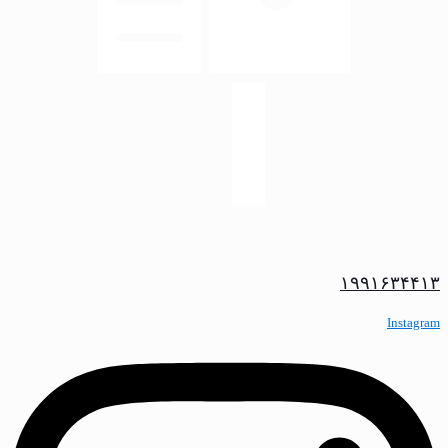
۱۹۹۱۶۳۴۴۱۳
Instagram