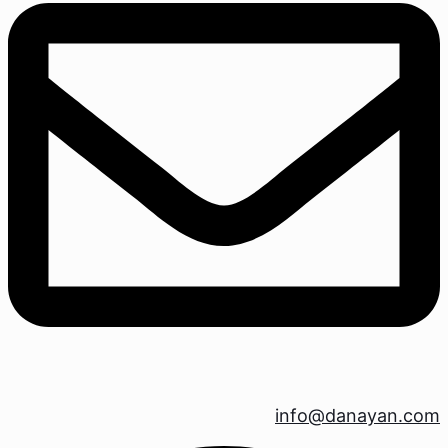
info@danayan.com