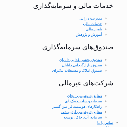
خدمات مالی و سرمایه‌گذاری
مدیریت دارایی
خدمات مالی
تامین مالی
آموزش و پژوهش
صندوق‌های سرمایه‌گذاری
صندوق بخشی غذایی دانایان
صندوق بازارگردانی دانایان
صندوق املاک و مستغلات نیک‌رای
شرکت‌های غیر‌مالی
صنایع پتروشیمی زنجان
سرمایه و ساخت نیک‌رای
راهکارهای هوشمند فرامین گستر
صنایع پتروشیمی اردیبهشت
سرمایه، آب، خاک، توسعه
تماس با ما