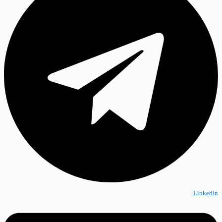
Linkedin