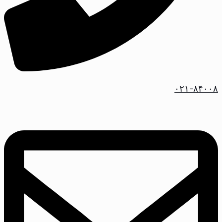
۰۲۱-۸۴۰۰۸