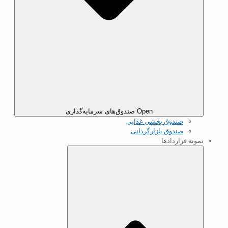
Open صندوق‌های سرمایه‌گذاری
صندوق بخشی غذایی
صندوق بازارگردانی
نمونه قرارداد‌ها