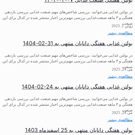
در بولتن غذایی می‌خوانید: بررسی شاخص‌های مهم صنعت غذایی بررسی بازدهی
هفتگی و ۳ ماهه صنعت‌غذایی بررسی مهم‌ترین اخبار منتشر شده در کدال برای این
صنعت
ژوئن 1, 2025
مطالعه‌ی بیشتر
بولتن غذایی هفتگی دانایان منتهی به 31-02-1404
در بولتن غذایی می‌خوانید: بررسی شاخص‌های مهم صنعت غذایی بررسی بازدهی
هفتگی و ۳ ماهه صنعت‌غذایی ️بررسی مهم‌ترین اخبار منتشر شده در کدال برای این
صنعت
می 24, 2025
مطالعه‌ی بیشتر
بولتن غذایی هفتگی دانایان منتهی به 24-02-1404
در بولتن غذایی می‌خوانید: ️بررسی شاخص‌های مهم صنعت غذایی بررسی بازدهی
هفتگی و ۳ ماهه صنعت‌غذایی ️بررسی مهم‌ترین اخبار منتشر شده در کدال برای این
صنعت
می 24, 2025
مطالعه‌ی بیشتر
بولتن هفتگی دانایان منتهی به 25 اسفندماه 1403