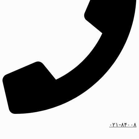
۰۲۱-۸۴۰۰۸