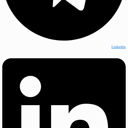
Linkedin