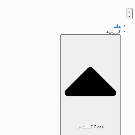
خانه
گزارش‌ها
Close گزارش‌ها