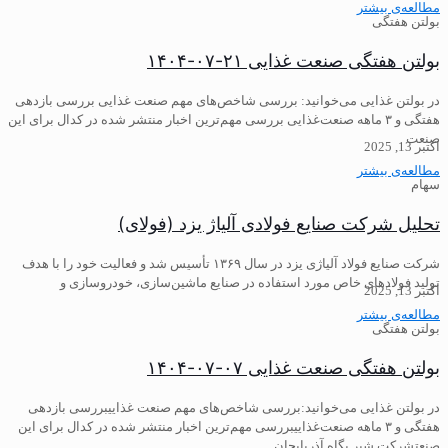
مطالعه‌ی بیشتر
بولتن هفتگی
بولتن هفتگی صنعت غذایی ۲۱-۰۷-۱۴۰۴
در بولتن غذایی می‌خوانید: ️بررسی شاخص‌های مهم صنعت غذایی بررسی بازدهی
هفتگی و ۳ ماهه صنعت‌غذایی ️بررسی مهم‌ترین اخبار منتشر شده در کدال برای این
صنعت
اکتبر 13, 2025
مطالعه‌ی بیشتر
سهام
تحلیل شرکت صنایع فولادی آلیاژ یزد (فولای)
شرکت صنایع فولاد آلیاژی یزد در سال ۱۳۶۹ تأسیس شد و فعالیت خود را با هدف
تولید فولادهای خاص مورد استفاده در صنایع ماشین‌سازی، خودروسازی و
اکتبر 13, 2025
مطالعه‌ی بیشتر
بولتن هفتگی
بولتن هفتگی صنعت غذایی ۰۷-۰۷-۱۴۰۴
در بولتن غذایی می‌خوانید:بررسی شاخص‌های مهم صنعت غذاییبررسی بازدهی
هفتگی و ۳ ماهه صنعت‌غذاییبررسی مهم‌ترین اخبار منتشر شده در کدال برای این
صنعتشرکت شیر پگاه آذربایجان