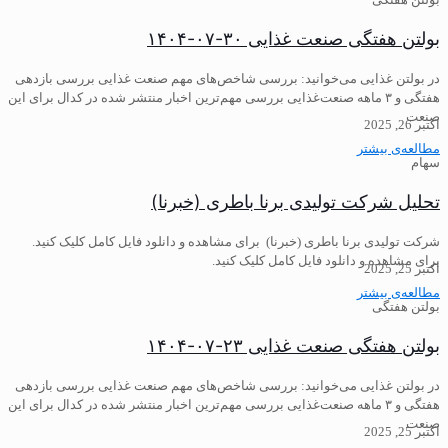
بولتن هفتگی صنعت غذایی ۳۰-۰۷-۱۴۰۴
در بولتن غذایی می‌خوانید: ️بررسی شاخص‌های مهم صنعت غذایی بررسی بازدهی
هفتگی و ۳ ماهه صنعت‌غذایی ️بررسی مهم‌ترین اخبار منتشر شده در کدال برای این
صنعت
اکتبر 26, 2025
مطالعه‌ی بیشتر
سهام
تحلیل شرکت تولیدی برنا باطری (خبرنا)
شرکت تولیدی برنا باطری (خبرنا) برای مشاهده و دانلود فایل کامل کلیک کنید.
برای مشاهده و دانلود فایل کامل کلیک کنید.
اکتبر 25, 2025
مطالعه‌ی بیشتر
بولتن هفتگی
بولتن هفتگی صنعت غذایی ۲۳-۰۷-۱۴۰۴
در بولتن غذایی می‌خوانید: ️بررسی شاخص‌های مهم صنعت غذایی بررسی بازدهی
هفتگی و ۳ ماهه صنعت‌غذایی ️بررسی مهم‌ترین اخبار منتشر شده در کدال برای این
صنعت
اکتبر 25, 2025