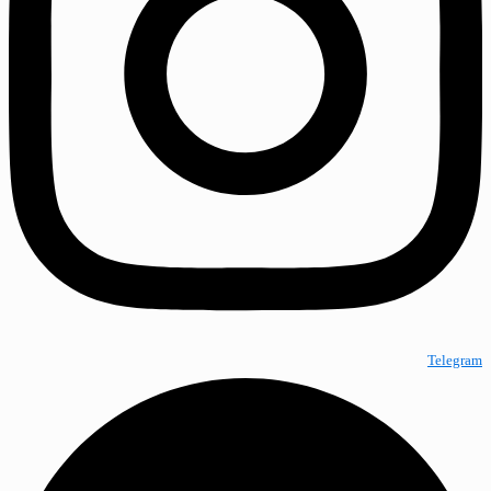
Telegram