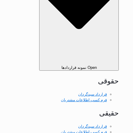
Open نمونه قرارداد‌ها
حقوقی
قرارداد سبدگردان
فرم كسب اطلاعات مشتريان
حقیقی
قرارداد سبدگردان
فرم كسب اطلاعات مشتريان