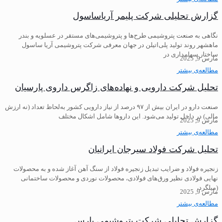
گزارش تحلیلی شرکت پلیمر آریاساسول
نگاهی به صنعت پتروشیمی طرح‌ها و پتروشیمی‌های مستقر در عسلویه و بندر
ماهشهر روند تولید پلی‌اتیلن در جهان معرفی شرکت پتروشیمی آریا ساسول
ساختار سهامداری در
مارس 9, 2025
مطالعه‌ی بیشتر
تحلیل شرکت دارویی و نهاده‌های زاگرس داروی پارسیان
صنعت دارو در ایران بیش از ۹۷ درصد از نیاز دارویی کشور به‌لحاظ تعداد (نه ارزش
مالی) در داخل تولید می‌شود. این داروها شامل اشکال مختلف
مارس 9, 2025
مطالعه‌ی بیشتر
تحلیل شرکت فولاد سیرجان ایرانیان
زنجیره فولاد و ضرایب تبدیل زنجیره فولاد از سنگ آهن آغاز شده و به محصولات
نهایی فولادی نظیر ورق‌های فولادی، محصولات نوردی و محصولات ساختمانی
(میلگرد،
مارس 9, 2025
مطالعه‌ی بیشتر
گزارش تحلیلی شرکت پتروشیمی پارس