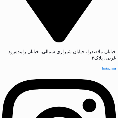
خیابان ملاصدرا، خیابان شیرازی شمالی، خیابان زاینده‌رود
غربی، پلاک‌۳
Instagram