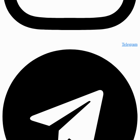
Telegram