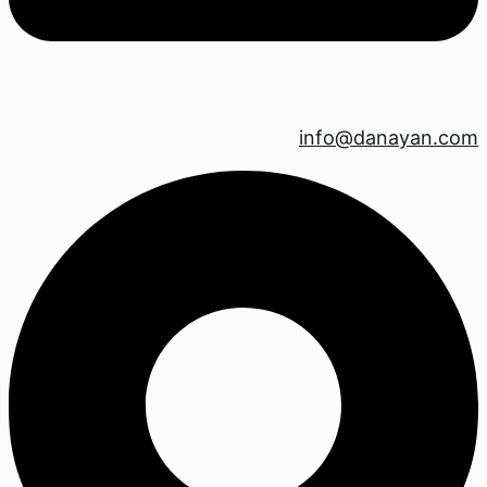
info@danayan.com