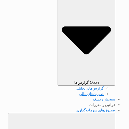
Open گزارش‌ها
گزارش‌های تحلیلی
صورت‌های مالی
سنجش ریسک
قوانین و مقررات
صندوق‌های سرمایه‌گذاری