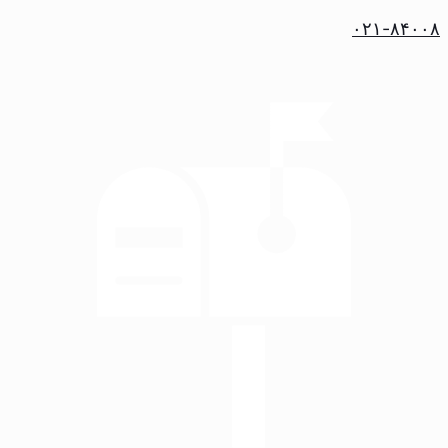
۰۲۱-۸۴۰۰۸