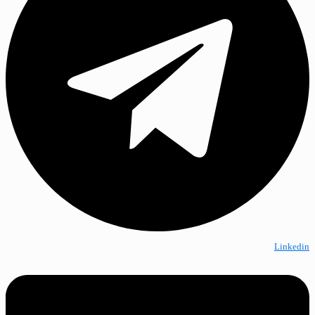
Linkedin