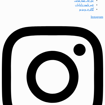
پورتال سازمانی
خبرنامه دانایان
گالری ویدیو
Instagram