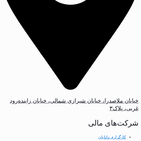
خیابان ملاصدرا، خیابان شیرازی شمالی، خیابان زاینده‌رود
غربی، پلاک‌۳
شرکت‌های مالی
کارگزاری دانایان