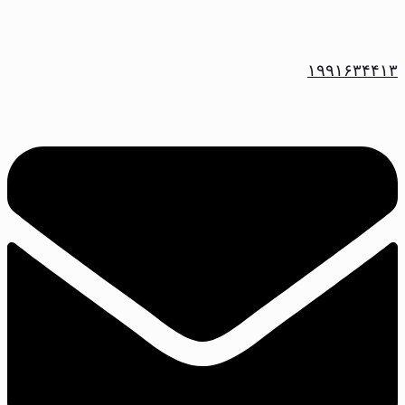
۱۹۹۱۶۳۴۴۱۳