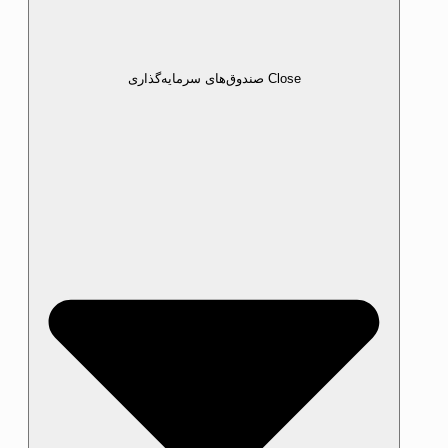
Close صندوق‌های سرمایه‌گذاری