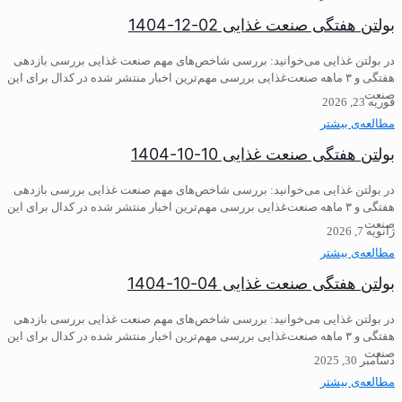
بولتن هفتگی صنعت غذایی 02-12-1404
در بولتن غذایی می‌خوانید: ️بررسی شاخص‌های مهم صنعت غذایی بررسی بازدهی
هفتگی و ۳ ماهه صنعت‌غذایی ️بررسی مهم‌ترین اخبار منتشر شده در کدال برای این
صنعت
فوریه 23, 2026
مطالعه‌ی بیشتر
بولتن هفتگی صنعت غذایی 10-10-1404
در بولتن غذایی می‌خوانید: ️بررسی شاخص‌های مهم صنعت غذایی بررسی بازدهی
هفتگی و ۳ ماهه صنعت‌غذایی ️بررسی مهم‌ترین اخبار منتشر شده در کدال برای این
صنعت
ژانویه 7, 2026
مطالعه‌ی بیشتر
بولتن هفتگی صنعت غذایی 04-10-1404
در بولتن غذایی می‌خوانید: ️بررسی شاخص‌های مهم صنعت غذایی بررسی بازدهی
هفتگی و ۳ ماهه صنعت‌غذایی ️بررسی مهم‌ترین اخبار منتشر شده در کدال برای این
صنعت
دسامبر 30, 2025
مطالعه‌ی بیشتر