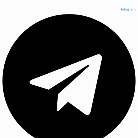
Telegram