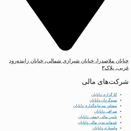
خیابان ملاصدرا، خیابان شیرازی شمالی، خیابان زاینده‌رود
غربی، پلاک‌۳
شرکت‌های مالی
کارگزاری دانایان
سبدگردان دانایان
مشاور سرمایه‌گذاری دانایان
صرافی دانایان
تامین مالی جمعی دانایان
خدمات نوین مالی دانایان
واسپاری دانایان