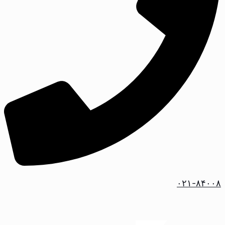
۰۲۱-۸۴۰۰۸