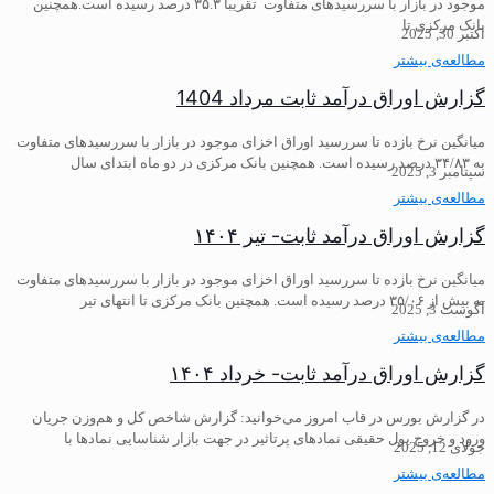
موجود در بازار با سررسیدهای متفاوت تقریبا ۳۵.۳ درصد رسیده است.همچنین
بانک مرکزی تا
اکتبر 30, 2025
مطالعه‌ی بیشتر
گزارش اوراق درآمد ثابت مرداد 1404
میانگین نرخ بازده تا سررسید اوراق اخزای موجود در بازار با سررسیدهای متفاوت
به ۳۴/۸۳ درصد رسیده است. همچنین بانک مرکزی در دو ماه ابتدای سال
سپتامبر 3, 2025
مطالعه‌ی بیشتر
گزارش اوراق درآمد ثابت- تیر ۱۴۰۴
میانگین نرخ بازده تا سررسید اوراق اخزای موجود در بازار با سررسیدهای متفاوت
به بیش از ۳۵/۰۶ درصد رسیده است. همچنین بانک مرکزی تا انتهای تیر
آگوست 3, 2025
مطالعه‌ی بیشتر
گزارش اوراق درآمد ثابت- خرداد ۱۴۰۴
در گزارش بورس در قاب امروز می‌خوانید: گزارش شاخص کل و هم‌وزن جریان
ورود و خروج پول حقیقی نمادهای پرتاثیر در جهت بازار شناسایی نمادها با
جولای 12, 2025
مطالعه‌ی بیشتر