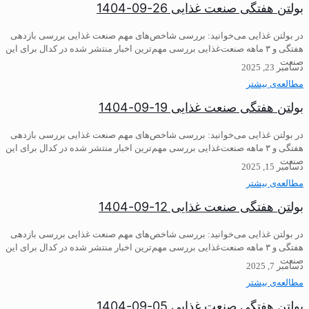
بولتن هفتگی صنعت غذایی 26-09-1404
در بولتن غذایی می‌خوانید: ️بررسی شاخص‌های مهم صنعت غذایی بررسی بازدهی
هفتگی و ۳ ماهه صنعت‌غذایی ️بررسی مهم‌ترین اخبار منتشر شده در کدال برای این
صنعت
دسامبر 23, 2025
مطالعه‌ی بیشتر
بولتن هفتگی صنعت غذایی 19-09-1404
در بولتن غذایی می‌خوانید: ️بررسی شاخص‌های مهم صنعت غذایی بررسی بازدهی
هفتگی و ۳ ماهه صنعت‌غذایی ️بررسی مهم‌ترین اخبار منتشر شده در کدال برای این
صنعت
دسامبر 15, 2025
مطالعه‌ی بیشتر
بولتن هفتگی صنعت غذایی 12-09-1404
در بولتن غذایی می‌خوانید: ️بررسی شاخص‌های مهم صنعت غذایی بررسی بازدهی
هفتگی و ۳ ماهه صنعت‌غذایی ️بررسی مهم‌ترین اخبار منتشر شده در کدال برای این
صنعت
دسامبر 7, 2025
مطالعه‌ی بیشتر
بولتن هفتگی صنعت غذایی 05-09-1404