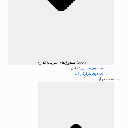
Open صندوق‌های سرمایه‌گذاری
صندوق بخشی غذایی
صندوق بازارگردانی
نمونه قرارداد‌ها