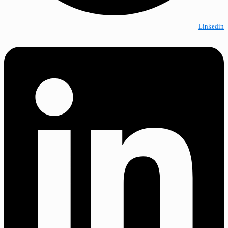
Linkedin