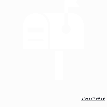
۱۹۹۱۶۳۴۴۱۳