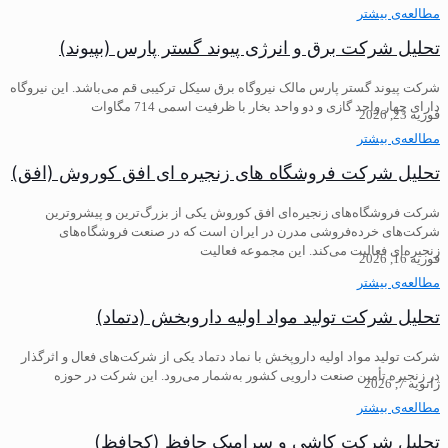
مطالعه‌ی بیشتر
تحلیل شرکت برق و انرژی پیوند گستر پارس (بپیوند)
شرکت پیوند گستر پارس مالک نیروگاه برق سیکل ترکیبی قم می‌باشد. این نیروگاه
دارای چهار واحد گازی و دو واحد بخار با ظرفیت اسمی 714 مگاوات
فوریه 23, 2026
مطالعه‌ی بیشتر
تحلیل شرکت فروشگاه های زنجیره ای افق کوروش (افق)
شرکت فروشگاه‌های زنجیره‌ای افق کوروش یکی از بزرگ‌ترین و پیشروترین
شرکت‌های خرده‌فروشی مدرن در ایران است که در صنعت فروشگاه‌های
زنجیره‌ای فعالیت می‌کند. این مجموعه فعالیت
فوریه 16, 2026
مطالعه‌ی بیشتر
تحلیل شرکت تولید مواد اولیه داروبخش (دتماد)
شرکت تولید مواد اولیه داروپخش با نماد دتماد یکی از شرکت‌های فعال و اثرگذار
در زنجیره تأمین صنعت دارویی کشور به‌شمار می‌رود. این شرکت در حوزه
ژانویه 7, 2026
مطالعه‌ی بیشتر
تحلیل شرکت کاشی و سرامیک حافظ (کحافظ)