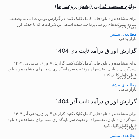
بولتن صنعت غذایی (بخش روغنی‌ها)
برای مشاهده و دانلود فایل کامل کلیک کنید. در گزارش بولتن غذایی به وضعیت
بنیادی شرکت‌های روغنی پرداخته شده است. این شرکت‌ها که با حذف ارز
می 9, 2026
مطالعه‌ی بیشتر
بازار بدهی
گزارش اوراق درآمد ثابت دی 1404
برای مشاهده و دانلود فایل کامل کلیک کنید. گزارش #اوراق_بدهی دی ۱۴۰۴
سبدگردان دانایان، نقشه‌راه موفقیت سرمایه‌گذاری شما برای مشاهده و دانلود
فایل کامل کلیک کنید.
می 9, 2026
مطالعه‌ی بیشتر
بازار بدهی
گزارش اوراق درآمد ثابت آذر 1404
برای مشاهده و دانلود فایل کامل کلیک کنید. گزارش #اوراق_بدهی آذر ۱۴۰۴
سبدگردان دانایان، نقشه‌راه موفقیت سرمایه‌گذاری شما برای مشاهده و دانلود
فایل کامل کلیک کنید.
می 9, 2026
مطالعه‌ی بیشتر