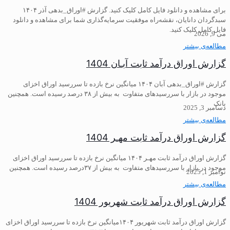
برای مشاهده و دانلود فایل کامل کلیک کنید. گزارش #اوراق_بدهی آذر ۱۴۰۴
سبدگردان دانایان، نقشه‌راه موفقیت سرمایه‌گذاری شما برای مشاهده و دانلود
فایل کامل کلیک کنید.
می 9, 2026
مطالعه‌ی بیشتر
گزارش اوراق درآمد ثابت آبـان 1404
گزارش #اوراق_بدهی آبان ۱۴۰۴ میانگین نرخ بازده تا سررسید اوراق اخزای
موجود در بازار با سررسیدهای متفاوت به بیش از ۳۸ درصد رسیده است. همچنین
بانک
دسامبر 3, 2025
مطالعه‌ی بیشتر
گزارش اوراق درآمد ثابت مهـر 1404
گزارش اوراق درآمد ثابت مهـر ۱۴۰۴ میانگین نرخ بازده تا سررسید اوراق اخزای
موجود در بازار با سررسیدهای متفاوت به بیش از ۳۷درصد رسیده است. همچنین
نوامبر 1, 2025
مطالعه‌ی بیشتر
گزارش اوراق درآمد ثابت شهریور 1404
گزارش اوراق درآمد ثابت شهریور ۱۴۰۴میانگین نرخ بازده تا سررسید اوراق اخزای