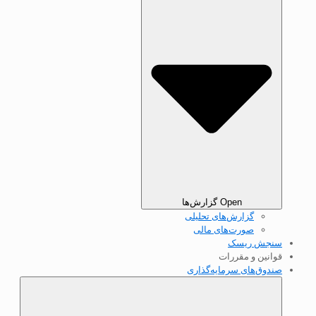
Open گزارش‌ها
گزارش‌های تحلیلی
صورت‌های مالی
سنجش ریسک
قوانین و مقررات
صندوق‌های سرمایه‌گذاری