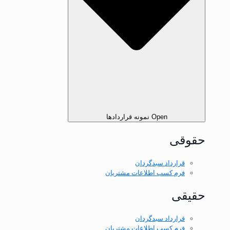
Open نمونه قرارداد‌ها
حقوقی
قرارداد سبدگردان
فرم كسب اطلاعات مشتريان
حقیقی
قرارداد سبدگردان
فرم كسب اطلاعات مشتريان