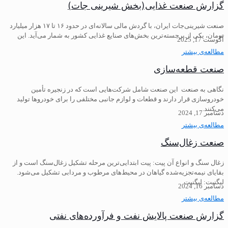
گزارش صنعت غذایی(بخش شیرینی جات)
صنعت شیرینی‌جات ایران، با گردش مالی سالانه‌ای در حدود ۱۶ تا ۱۷ هزار میلیارد
تومان، یکی از برجسته‌ترین بخش‌های صنایع غذایی کشور به شمار می‌آید. این
آگوست 17, 2025
مطالعه‌ی بیشتر
صنعت قطعه‌سازی
نگاهی به صنعت این صنعت شامل شرکت‌هایی است که در زنجیره تأمین
خودروسازی قرار دارند و قطعات و لوازم جانبی مختلفی را برای خودروها تولید
می‌کنند.
دسامبر 17, 2024
مطالعه‌ی بیشتر
صنعت زغال‌سنگ
زغال سنگ و انواع آن پیت: پیت ابتدایی‌ترین مرحله تشکیل زغال‌سنگ است و از
بقایای نیمه‌تجزیه‌شده گیاهان در محیط‌های مرطوب و مردابی تشکیل می‌شود.
لیگنیت: لیگنیت
دسامبر 16, 2024
مطالعه‌ی بیشتر
گزارش صنعت پالایش نفت و فرآورده‌های نفتی