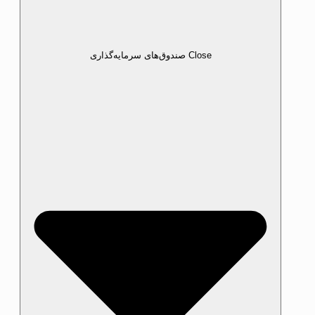
Close صندوق‌های سرمایه‌گذاری