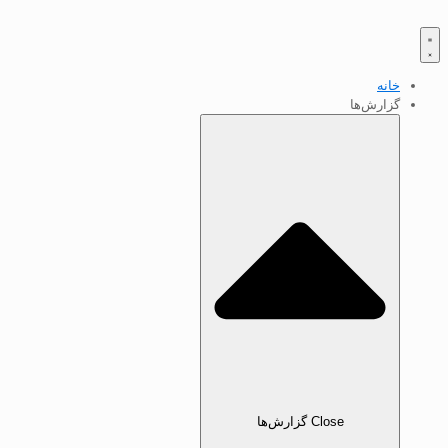
خانه
گزارش‌ها
Close گزارش‌ها