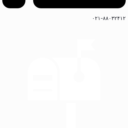
۰۲۱-۸۸۰۳۲۴۱۲