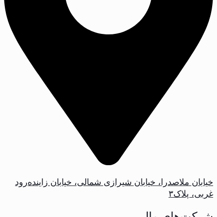
خیابان ملاصدرا، خیابان شیرازی شمالی، خیابان زاینده‌رود
غربی، پلاک‌۳
شرکت‌های مالی