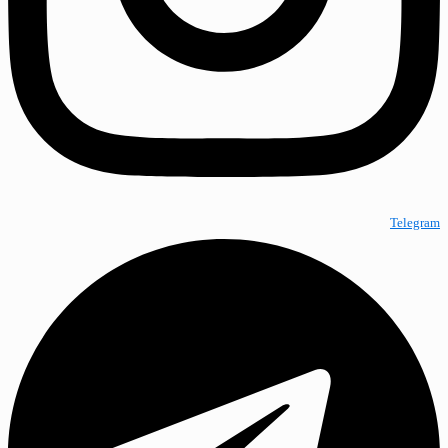
Telegram