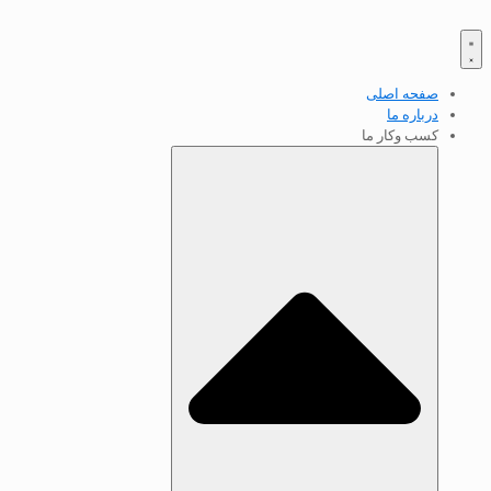
صفحه اصلی
درباره ما
کسب‌ وکار ما