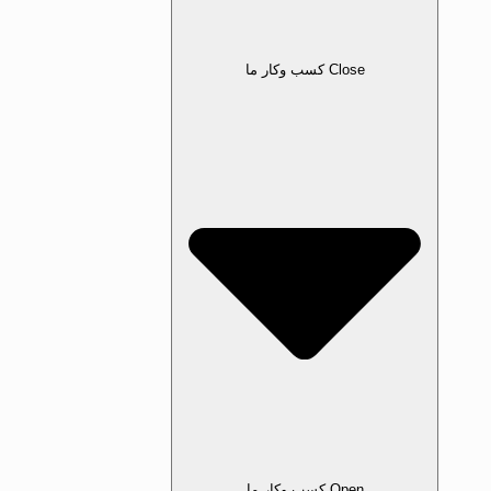
Close کسب‌ وکار ما
Open کسب‌ وکار ما