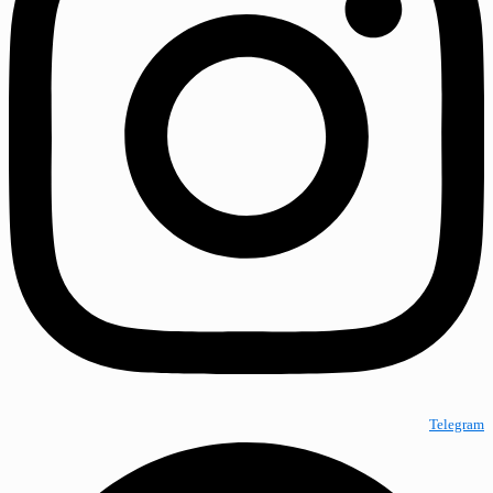
Telegram