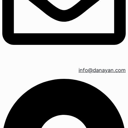
info@danayan.com