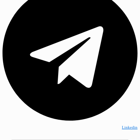
Linkedin