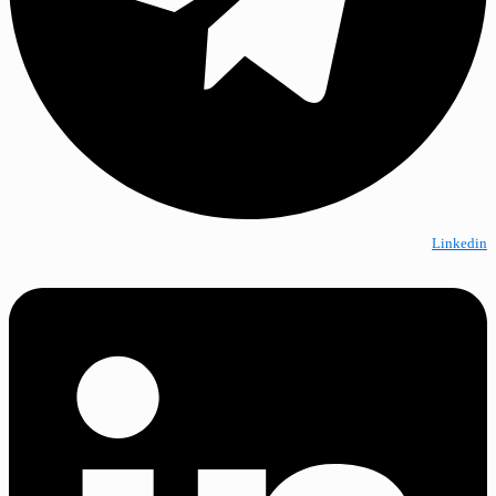
Linkedin