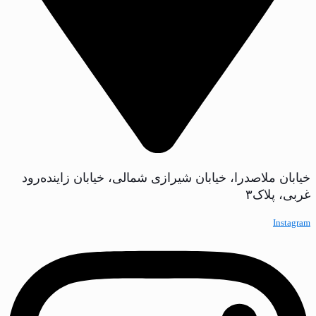
خیابان ملاصدرا، خیابان شیرازی شمالی، خیابان زاینده‌رود
غربی، پلاک‌۳
Instagram