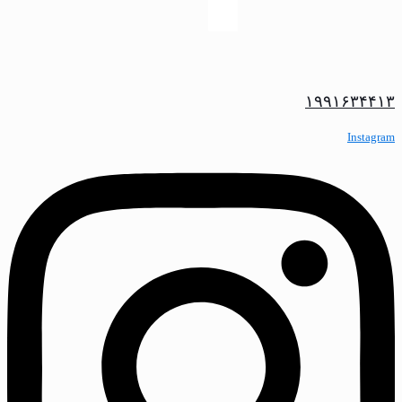
۱۹۹۱۶۳۴۴۱۳
Instagram