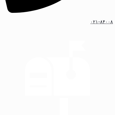
۰۲۱-۸۴۰۰۸