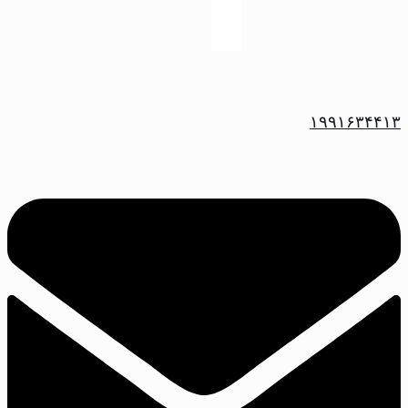
۱۹۹۱۶۳۴۴۱۳