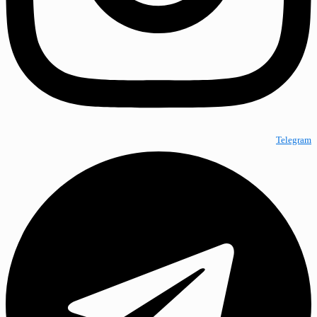
Telegram