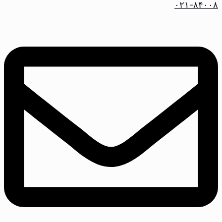
۰۲۱-۸۴۰۰۸