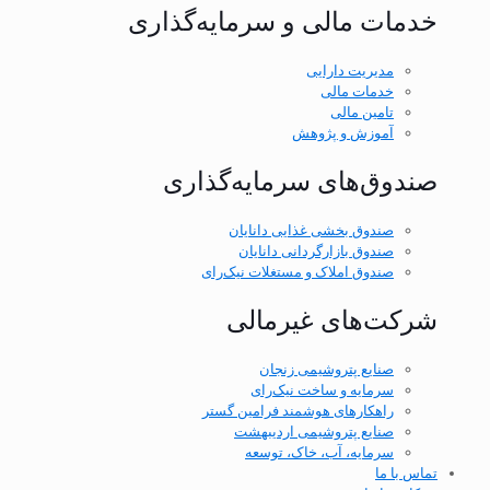
خدمات مالی و سرمایه‌گذاری
مدیریت دارایی
خدمات مالی
تامین مالی
آموزش و پژوهش
صندوق‌های سرمایه‌گذاری
صندوق بخشی غذایی دانایان
صندوق بازارگردانی دانایان
صندوق املاک و مستغلات نیک‌رای
شرکت‌های غیر‌مالی
صنایع پتروشیمی زنجان
سرمایه و ساخت نیک‌رای
راهکارهای هوشمند فرامین گستر
صنایع پتروشیمی اردیبهشت
سرمایه، آب، خاک، توسعه
تماس با ما