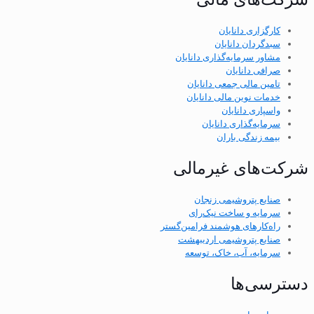
کارگزاری دانایان
سبدگردان دانایان
مشاور سرمایه‌گذاری دانایان
صرافی دانایان
تامین مالی جمعی دانایان
خدمات نوین مالی دانایان
واسپاری دانایان
سرمایه‌گذاری دانایان
بیمه زندگی باران
شرکت‌های غیرمالی
صنایع پتروشیمی زنجان
سرمایه و ساخت نیک‌رای
راه‌کارهای هوشمند فرامین‌گستر
صنایع پتروشیمی اردیبهشت
سرمایه، آب، خاک، توسعه
دسترسی‌ها