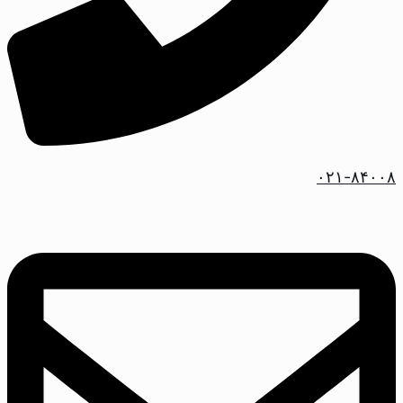
۰۲۱-۸۴۰۰۸