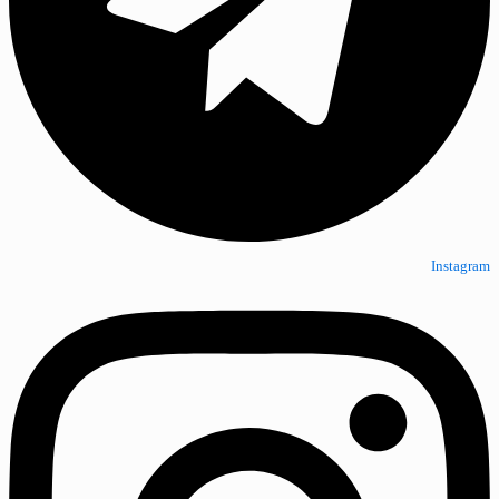
Instagram