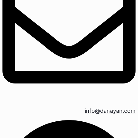
info@danayan.com