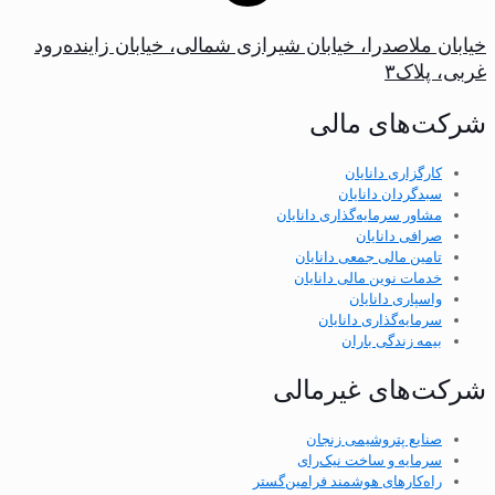
خیابان ملاصدرا، خیابان شیرازی شمالی، خیابان زاینده‌رود
غربی، پلاک‌۳
شرکت‌های مالی
کارگزاری دانایان
سبدگردان دانایان
مشاور سرمایه‌گذاری دانایان
صرافی دانایان
تامین مالی جمعی دانایان
خدمات نوین مالی دانایان
واسپاری دانایان
سرمایه‌گذاری دانایان
بیمه زندگی باران
شرکت‌های غیرمالی
صنایع پتروشیمی زنجان
سرمایه و ساخت نیک‌رای
راه‌کارهای هوشمند فرامین‌گستر