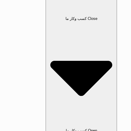
Close کسب‌ وکار ما
Open کسب‌ وکار ما