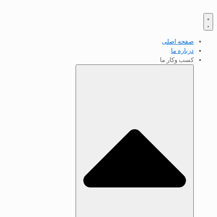
صفحه اصلی
درباره ما
کسب‌ وکار ما