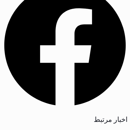
اخبار مرتبط