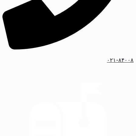
۰۲۱-۸۴۰۰۸