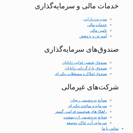
خدمات مالی و سرمایه‌گذاری
مدیریت دارایی
خدمات مالی
تامین مالی
آموزش و پژوهش
صندوق‌های سرمایه‌گذاری
صندوق بخشی غذایی دانایان
صندوق بازارگردانی دانایان
صندوق املاک و مستغلات نیک‌رای
شرکت‌های غیر‌مالی
صنایع پتروشیمی زنجان
سرمایه و ساخت نیک‌رای
راهکارهای هوشمند فرامین گستر
صنایع پتروشیمی اردیبهشت
سرمایه، آب، خاک، توسعه
تماس با ما