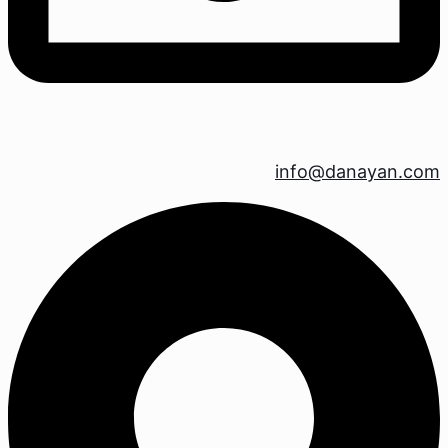
info@danayan.com