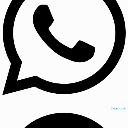
Facebook