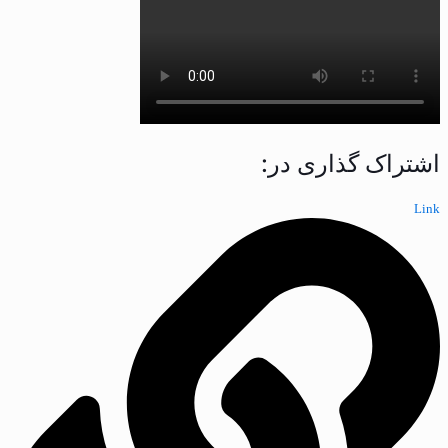
اشتراک گذاری در:
Link