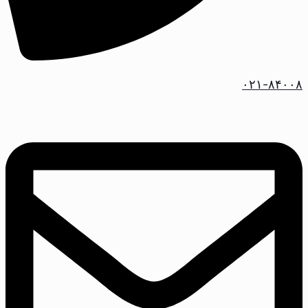
۰۲۱-۸۴۰۰۸