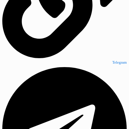
Telegram