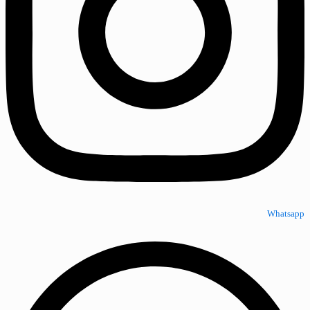
Whatsapp