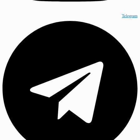
Telegram