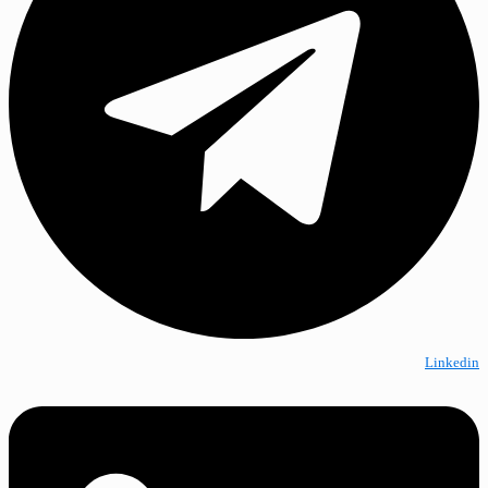
Linkedin