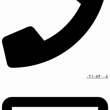
۰۲۱-۸۴۰۰۸