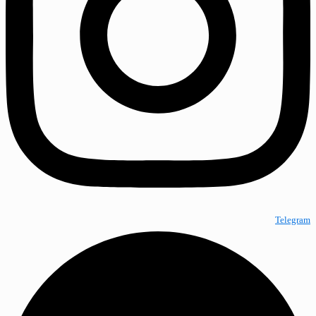
Telegram