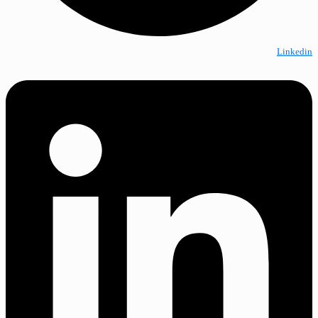
Linkedin