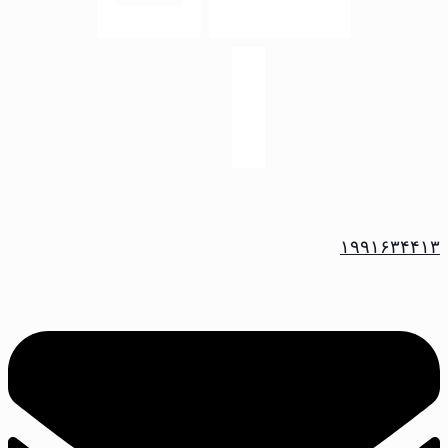
۱۹۹۱۶۳۴۴۱۳