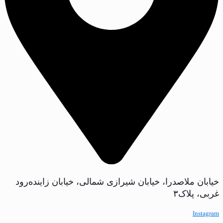
خیابان ملاصدرا، خیابان شیرازی شمالی، خیابان زاینده‌رود
غربی، پلاک‌۳
Instagram