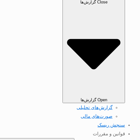
Close گزارش‌ها
Open گزارش‌ها
گزارش‌های تحلیلی
صورت‌های مالی
سنجش ریسک
قوانین و مقررات