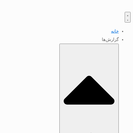
خانه
گزارش‌ها