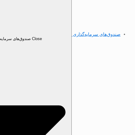
صندوق‌های سرمایه‌گذاری
Close صندوق‌های سرمایه‌گذاری