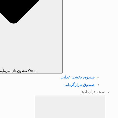
Open صندوق‌های سرمایه‌گذاری
صندوق بخشی غذایی
صندوق بازارگردانی
نمونه قرارداد‌ها