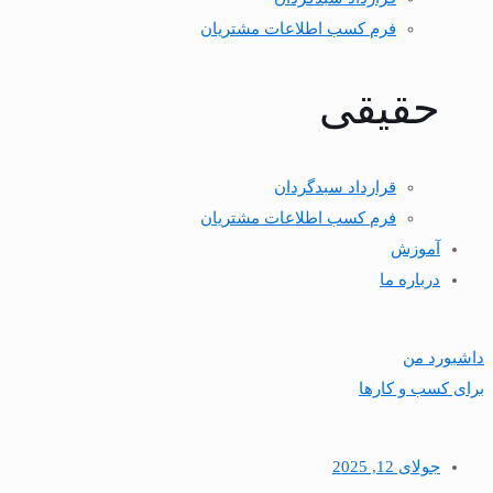
فرم كسب اطلاعات مشتريان
حقیقی
قرارداد سبدگردان
فرم كسب اطلاعات مشتريان
آموزش
درباره ما
داشبورد من
برای کسب و کارها
جولای 12, 2025