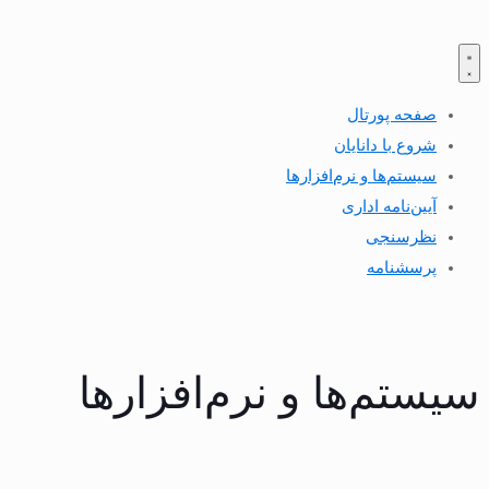
صفحه پورتال
شروع با دانایان
سیستم‌ها و نرم‌افزارها
آیین‌نامه اداری
نظرسنجی
پرسشنامه
سیستم‌ها و نرم‌افزارها