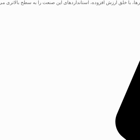
ارها، با خلق ارزش افزوده، استانداردهای این صنعت را به سطح بالاتری می