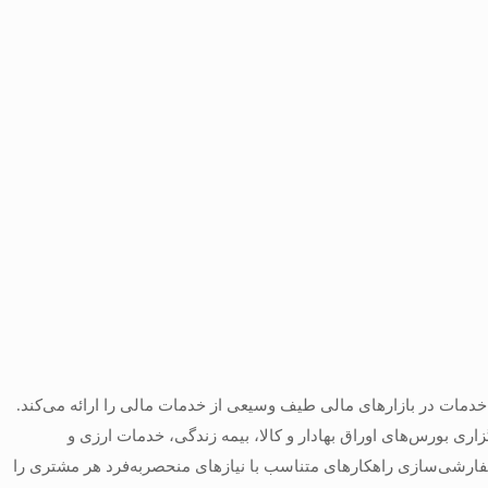
 خدمات در بازارهای مالی طیف وسیعی از خدمات مالی را ارائه می‌کند.
ری بورس‌های اوراق بهادار و کالا، بیمه زندگی، خدمات ارزی و
سفارشی‌سازی راهکارهای متناسب با نیازهای منحصربه‌فرد هر مشتری را