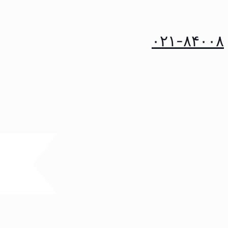
۰۲۱-۸۴۰۰۸