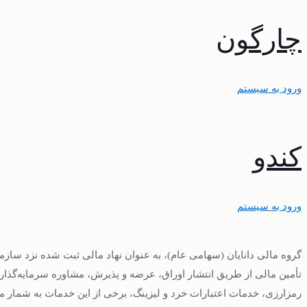
چارگون
ورود به سیستم
کندو
ورود به سیستم
گروه مالی دانایان (سهامی عام)، به عنوان نهاد مالی ثبت شده نزد سازم
تأمین مالی از طریق انتشار اوراق، عرضه و پذیرش، مشاوره سرمایه‌گذاری
رمزارزی، خدمات اعتبارات خرد و لیزینگ، برخی از این خدمات به شمار 