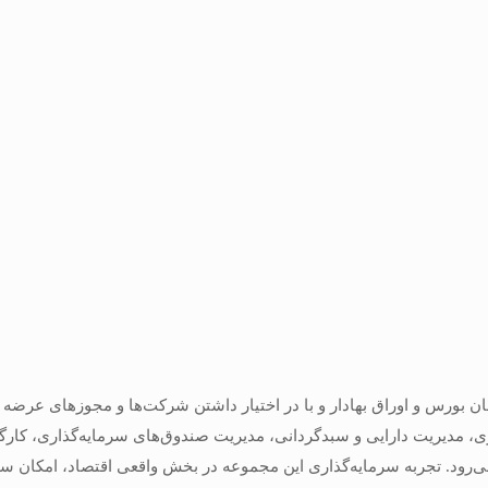
ان بورس و اوراق بهادار و با در اختیار داشتن شرکت‌ها و مجوزهای عرضه
، مدیریت دارایی و سبدگردانی، مدیریت صندوق‌های سرمایه‌گذاری، کارگزا
می‌رود. تجربه سرمایه‌گذاری این مجموعه در بخش واقعی اقتصاد، امکان 