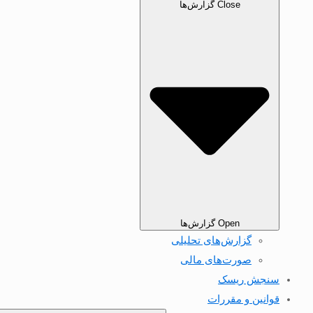
Close گزارش‌ها
Open گزارش‌ها
گزارش‌های تحلیلی
صورت‌های مالی
سنجش ریسک
قوانین و مقررات