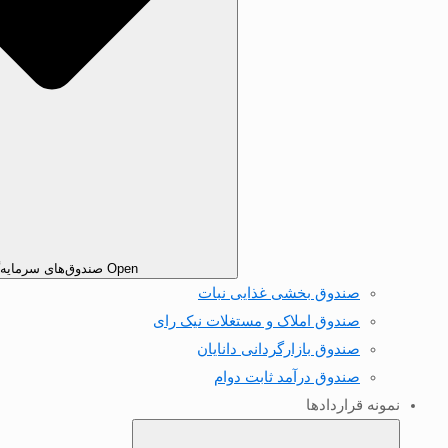
Open صندوق‌های سرمایه‌گذاری
صندوق بخشی غذایی نبات
صندوق املاک و مستغلات نیک رای
صندوق بازارگردانی دانایان
صندوق درآمد ثابت دوام
نمونه قرارداد‌ها