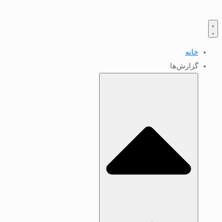
خانه
گزارش‌ها